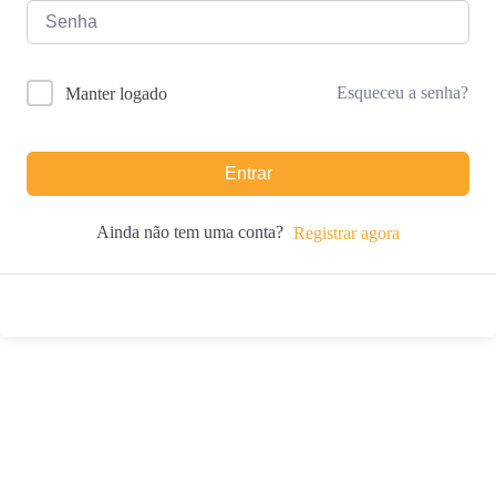
Esqueceu a senha?
Manter logado
Entrar
Ainda não tem uma conta?
Registrar agora