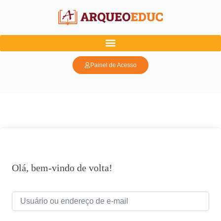
Painel de Acesso
Olá, bem-vindo de volta!